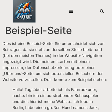
Beispiel-Seite
Dies ist eine Beispiel-Seite. Sie unterscheidet sich von
Beiträgen, da sie stets an derselben Stelle bleibt und
(bei den meisten Themes) in der Website-Navigation
angezeigt wird. Die meisten starten mit einem
Impressum, der Datenschutzerklärung oder einer
„Über uns“-Seite, um sich potenziellen Besuchern der
Website vorzustellen. Dort könnte zum Beispiel stehen:
Hallo! Tagsüber arbeite ich als Fahrradkurier,
nachts bin ich ein aufstrebender Schauspieler
und dies hier ist meine Website. Ich lebe in
Berlin, habe einen großen Hund namens Jack,