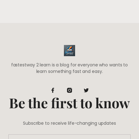
fastestway 2 learn is a blog for everyone who wants to
learn something fast and easy.
Be the first to know
Subscribe to receive life-changing updates