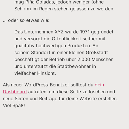
mag Piña Coladas, jedoch weniger (ohne
Schirm) im Regen stehen gelassen zu werden.
… oder so etwas wie:
Das Unternehmen XYZ wurde 1971 gegründet
und versorgt die Öffentlichkeit seither mit
qualitativ hochwertigen Produkten. An
seinem Standort in einer kleinen Großstadt
beschäftigt der Betrieb über 2.000 Menschen
und unterstützt die Stadtbewohner in
vielfacher Hinsicht.
Als neuer WordPress-Benutzer solltest du
dein
Dashboard
aufrufen, um diese Seite zu löschen und
neue Seiten und Beiträge für deine Website erstellen.
Viel Spaß!